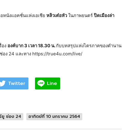
่อหนังแอคชั่นแห่งเอเชีย
หลิวเต๋อหัว
ในภาพยนตร์
ปิดเมืองล่า
ื่อง
องค์บาก 3 เวลา 18.30 น.
กับบทสรุปแห่งไตรภาคของตำนาน
ช่อง 24 และทาง https://true4u.com/live/
Twitter
Line
ร์ยู ช่อง 24
อาทิตย์ที่ 10 มกราคม 2564