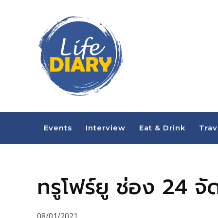
Events
Interview
Eat & Drink
Trav
ทรูโฟร์ยู ช่อง 24 จ
08/01/2021