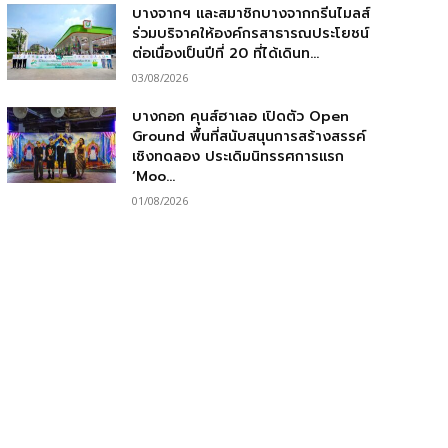
บางจากฯ และสมาชิกบางจากกรีนไมลส์
ร่วมบริจาคให้องค์กรสาธารณประโยชน์
ต่อเนื่องเป็นปีที่ 20 ที่ได้เดินท...
03/08/2026
บางกอก คุนส์ฮาเลอ เปิดตัว Open
Ground พื้นที่สนับสนุนการสร้างสรรค์
เชิงทดลอง ประเดิมนิทรรศการแรก
‘Moo...
01/08/2026