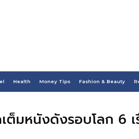
el
Health
Money Tips
Fashion & Beauty
R
ัดเต็มหนังดังรอบโลก 6 เ