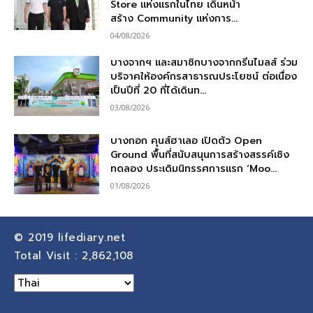
Store แห่งแรกในไทย เดินหน้า
สร้าง Community แห่งการ...
04/08/2026
บางจากฯ และสมาชิกบางจากกรีนไมลส์ ร่วม
บริจาคให้องค์กรสาธารณประโยชน์ ต่อเนื่อง
เป็นปีที่ 20 ที่ได้เดินท...
03/08/2026
บางกอก คุนส์ฮาเลอ เปิดตัว Open
Ground พื้นที่สนับสนุนการสร้างสรรค์เชิง
ทดลอง ประเดิมนิทรรศการแรก ‘Moo...
01/08/2026
© 2019
lifediary.net
Total Visit :
2,862,108