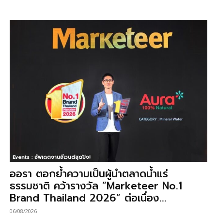
Events : อัพเดตงานอีเวนต์สุดปัง!
ออรา ตอกย้ำความเป็นผู้นำตลาดน้ำแร่
ธรรมชาติ คว้ารางวัล “Marketeer No.1
Brand Thailand 2026” ต่อเนื่อง...
06/08/2026