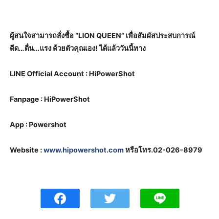
ผู้สนใจสามารถสั่งซื้อ “LION QUEEN” เพื่อสัมผัสประสบการณ์
ดีด…ตื่น…แรง ด้วยตัวคุณเอง! ได้แล้ววันนี้ทาง
LINE Official Account : HiPowerShot
Fanpage : HiPowerShot
App : Powershot
Website :
www.hipowershot.com
หรือโทร.02-026-8979