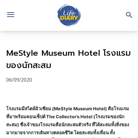
MeStyle Museum Hotel โรงแรม
ของนักสะสม
06/09/2020
โรงแรมมีสไตล์มิวเซียม (MeStyle Museum Hotel) คือโรงแรม
ที่มาพร้อมคอนเซ็ปต์ The Collector’s Hotel (โรงแรมของนัก
สะสม) ซึ่งเจ้าของโรงแรมคือนักสะสมตัวจริง ที่ได้สะสมทั้งสิ่งของ
มากมายจากการเดินทางตลอดชีวิต โดยสะสมทั้งเพื่อน ทั้ง