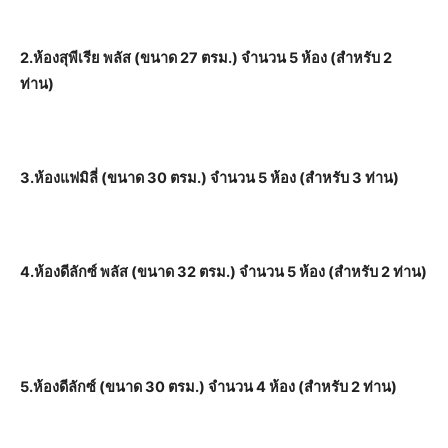
2.ห้องสุพีเรีย พลัส (ขนาด 27 ตรม.) จำนวน 5 ห้อง (สำหรับ 2
ท่าน)
3.ห้องแฟมิลี่ (ขนาด 30 ตรม.) จำนวน 5 ห้อง (สำหรับ 3 ท่าน)
4.ห้องดีลักซ์ พลัส (ขนาด 32 ตรม.) จำนวน 5 ห้อง (สำหรับ 2 ท่าน)
5.ห้องดีลักซ์ (ขนาด 30 ตรม.) จำนวน 4 ห้อง (สำหรับ 2 ท่าน)