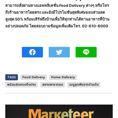
สามารถสั่งผ่านทางแอพพลิเคชั่น Food Delivery ต่างๆ หรือโทร
ถึงร้านอาหารโดยตรง และยังมีโปรโมชั่นสุดพิเศษมอบส่วนลด
สูงสุด 50% พร้อมเสิร์ฟถึงบ้านเพื่อให้ทุกท่านได้ทานอาหารที่บ้าน
อย่างปลอดภัย โดยสอบถามข้อมูลเพิ่มเติมโทร. 02-610-8000
TAGS
Food Delivery
Home Delivery
พร้อมส่งตรงถึงบ้าน
สยามพารากอน
เมนูสุดฟินจากร้านดัง