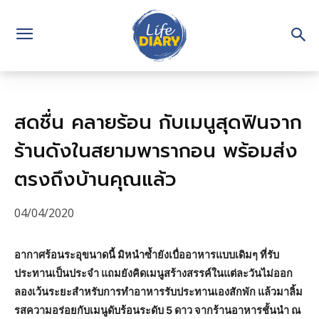
สดชื่น คลายร้อน กับเมนูสุดฟินจาก
ร้านดังในสยามพารากอน พร้อมส่ง
ตรงถึงบ้านคุณแล้ว
04/04/2020
อากาศร้อนระอุขนาดนี้ มิหนำซ้ำยังเบื่ออาหารแบบเดิมๆ ที่รับ
ประทานเป็นประจำ แถมยังคิดเมนูสร้างสรรค์ในแต่ละวันไม่ออก
ลองเว้นระยะสำหรับการทำอาหารรับประทานเองสักพัก แล้วมาลิ้ม
รสความอร่อยกับเมนูดับร้อนระดับ 5 ดาว จากร้านอาหารชั้นนำ ณ