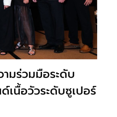
ามร่วมมือระดับ
เนื้อวัวระดับซูเปอร์