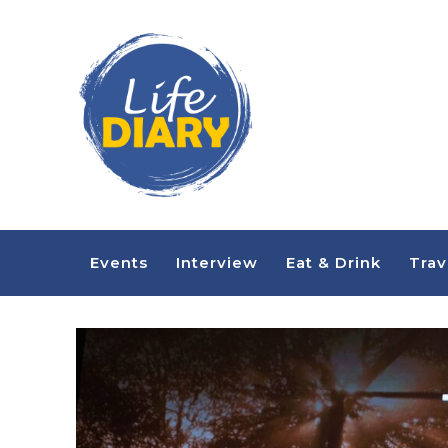
Events
Interview
Eat & Drink
Trav