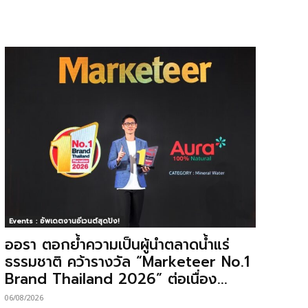
Events : อัพเดตงานอีเวนต์สุดปัง!
ออรา ตอกย้ำความเป็นผู้นำตลาดน้ำแร่
ธรรมชาติ คว้ารางวัล “Marketeer No.1
Brand Thailand 2026” ต่อเนื่อง...
06/08/2026