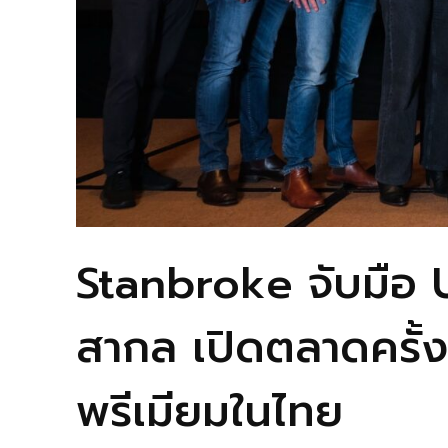
Stanbroke จับมือ 
สากล เปิดตลาดครั้งใ
พรีเมียมในไทย