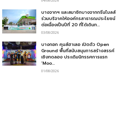
04/08/2026
บางจากฯ และสมาชิกบางจากกรีนไมลส์
ร่วมบริจาคให้องค์กรสาธารณประโยชน์
ต่อเนื่องเป็นปีที่ 20 ที่ได้เดินท...
03/08/2026
บางกอก คุนส์ฮาเลอ เปิดตัว Open
Ground พื้นที่สนับสนุนการสร้างสรรค์
เชิงทดลอง ประเดิมนิทรรศการแรก
‘Moo...
01/08/2026