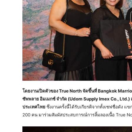
โดยงานเปิดตัวของ
True North จัดขึ้นที่ Bangkok Marri
ซัพพลาย อิมเมกซ์ จำกัด (
Udom Supply Imex Co., Ltd.
)
ประเทศไทย
ซึ่งงานครั้งนี้ได้รับเกียรติจากทั้งเชฟชื่อดั
200 คน มาร่วมสัมผัสประสบการณ์การลิ้มลองเนื้อ True Nor