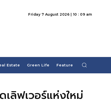
Friday 7 August 2026 | 10 : 09 am
eal Estate
Green Life
Feature
ดเลิฟเวอร์แห่งใหม่