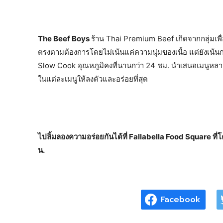
The Beef Boys
ร้าน Thai Premium Beef เกิดจากกลุ่มเพื่อน
ตรงตามต้องการโดยไม่เน้นแค่ความนุ่มของเนื้อ แต่ยังเน้น
Slow Cook อุณหภูมิคงที่นานกว่า 24 ชม. นำเสนอเมนูหล
ในแต่ละเมนูให้ลงตัวและอร่อยที่สุด
ไปลิ้มลองความอร่อยกันได้ที่ Fallabella Food Square ที
น.
Facebook