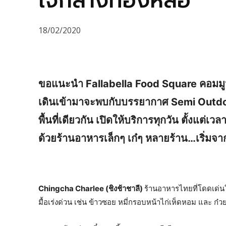
ใจกลางทองหล่อ
18/02/2020
ขอแนะนำ Fallabella Food Square คอมมูนิตี
เดินเข้ามาจะพบกับบรรยากาศ Semi Outdo
พื้นที่เดียวกัน เปิดให้บริการทุกวัน ตั้งแต่
ด้วยร้านอาหารเล็กๆ เก๋ๆ หลายร้าน…เริ่มจา
Chingcha Charlee (ชิงช้าชาลี)
ร้านอาหารไทยที่โดดเด่น
มื้อเร่งด่วน เช่น ข้าวซอย หมี่กรอบหน้าไก่เห็ดหอม และ ก๋วยเ