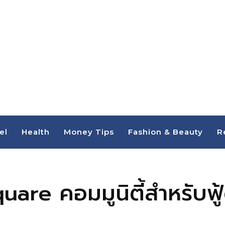
el
Health
Money Tips
Fashion & Beauty
R
are คอมมูนิตี้สำหรับฟู้