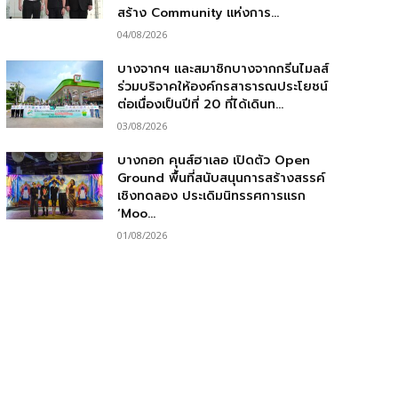
สร้าง Community แห่งการ...
04/08/2026
บางจากฯ และสมาชิกบางจากกรีนไมลส์
ร่วมบริจาคให้องค์กรสาธารณประโยชน์
ต่อเนื่องเป็นปีที่ 20 ที่ได้เดินท...
03/08/2026
บางกอก คุนส์ฮาเลอ เปิดตัว Open
Ground พื้นที่สนับสนุนการสร้างสรรค์
เชิงทดลอง ประเดิมนิทรรศการแรก
‘Moo...
01/08/2026