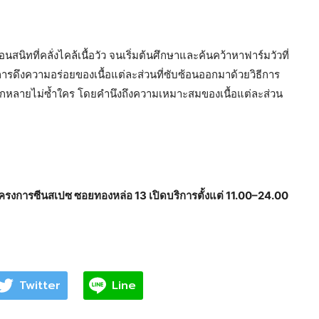
สนิทที่คลั่งไคล้เนื้อวัว จนเริ่มต้นศึกษาและค้นคว้าหาฟาร์มวัวที่
การดึงความอร่อยของเนื้อแต่ละส่วนที่ซับซ้อนออกมาด้วยวิธีการ
ากหลายไม่ซ้ำใคร โดยคำนึงถึงความเหมาะสมของเนื้อแต่ละส่วน
่โครงการซีนสเปซ ซอยทองหล่อ 13 เปิดบริการตั้งแต่ 11.00–24.00
Twitter
Line