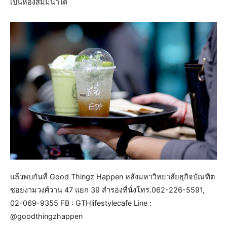
เป็นห้องสัมมนาได้
แล้วพบกันที่ Good Thingz Happen หลังมหาวิทยาลัยธุกิจบัณฑิต
ซอยงามวงศ์วาน 47 แยก 39 สำรองที่นั่งโทร.062-226-5591,
02-069-9355 FB : GTHlifestylecafe Line :
@goodthingzhappen