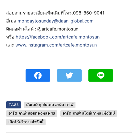
สอบถามรายละเอียดเพิ่มเติมที่โทร.098-860-9041
อีเมล
mondaytosunday@daan-global.com
ติดต่อผ่านไลน์ : @artcafe.montosun
หรือ
https://facebook.com/artcafe.montosun
และ
www.instagram.com/artcafe.montosun
TAGS
มันเดย์ ทู ซันเดย์ อาร์ต คาเฟ่
อาร์ต คาเฟ่ ซอยทองหล่อ 13
อาร์ต คาเฟ่ สไตล์เกาหลีแห่งใหม่
เปิดให้บริการแล้ววันนี้