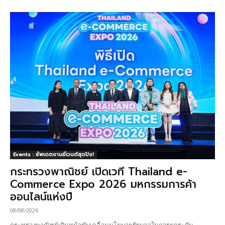
Events : อัพเดตงานอีเวนต์สุดปัง!
กระทรวงพาณิชย์ เปิดเวที Thailand e-
Commerce Expo 2026 มหกรรมการค้า
ออนไลน์แห่งปี
08/08/2026