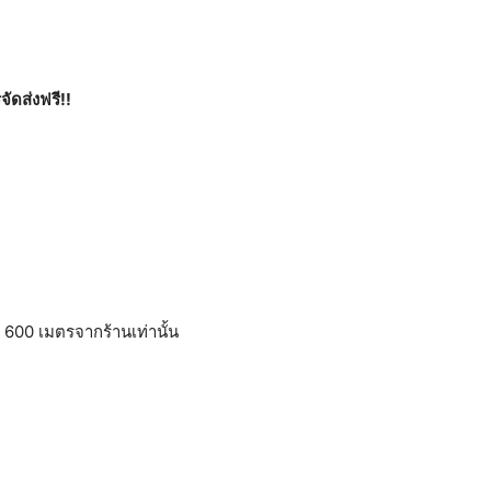
ัดส่งฟรี!!
600 เมตรจากร้านเท่านั้น