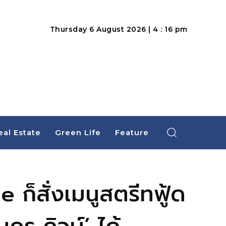
Thursday 6 August 2026 | 4 : 16 pm
eal Estate
Green Life
Feature
็สั่งเมนูสตรีทฟู้ด