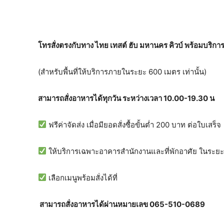
โทรสั่งตรงกับทาง ไทย เทสต์ ฮับ มหานคร คิวบ์ พร้อมบริการจ
(สำหรับพื้นที่ให้บริการภายในระยะ 600 เมตร เท่านั้น)
สามารถสั่งอาหารได้ทุกวัน ระหว่างเวลา 10.00-19.30 น
ฟรีค่าจัดส่ง เมื่อมียอดสั่งซื้อขั้นต่ำ 200 บาท ต่อใบเสร็จ
ให้บริการเฉพาะอาคารสำนักงานและที่พักอาศัย ในระยะ 
เลือกเมนูพร้อมสั่งได้ที่
สามารถสั่งอาหารได้ผ่านหมายเลข 065-510-0689