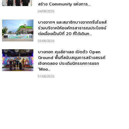
สร้าง Community แห่งการ...
04/08/2026
บางจากฯ และสมาชิกบางจากกรีนไมลส์
ร่วมบริจาคให้องค์กรสาธารณประโยชน์
ต่อเนื่องเป็นปีที่ 20 ที่ได้เดินท...
03/08/2026
บางกอก คุนส์ฮาเลอ เปิดตัว Open
Ground พื้นที่สนับสนุนการสร้างสรรค์
เชิงทดลอง ประเดิมนิทรรศการแรก
‘Moo...
01/08/2026