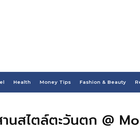
el
Health
Money Tips
Fashion & Beauty
R
ูอีสานสไตล์ตะวันตก @ 