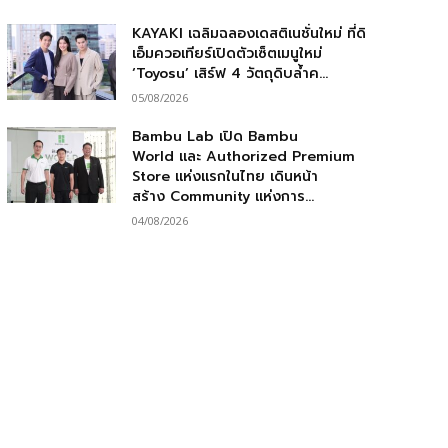
KAYAKI เฉลิมฉลองเดสติเนชั่นใหม่ ที่ดิ
เอ็มควอเทียร์เปิดตัวเซ็ตเมนูใหม่
‘Toyosu’ เสิร์ฟ 4 วัตถุดิบล้ำค...
05/08/2026
Bambu Lab เปิด Bambu
World และ Authorized Premium
Store แห่งแรกในไทย เดินหน้า
สร้าง Community แห่งการ...
04/08/2026