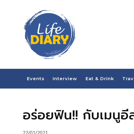
Events
Interview
Eat & Drink
Trav
อร่อยฟิน!! กับเมน
22/01/2021